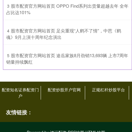
​股市配资官方网站首页 OPPO Find系列出货量超越去年 全年
3
占比达101%
​股市配资官方网站首页 足尖重现“人鹤不了情”，中芭《鹤
4
魂》9月上演十周年纪念演出
​股市配资官方网站首页 途岳家族8月劲销13,693辆 上市7周年
5
销量持续飘红
配资知名证券配资门
配资炒股开户官网
正规杠杆炒股平台
户
友情链接：