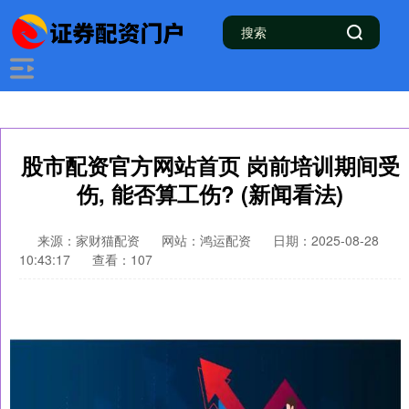
股市配资官方网站首页 岗前培训期间受
伤, 能否算工伤? (新闻看法)
来源：家财猫配资
网站：鸿运配资
日期：2025-08-28
10:43:17
查看：107