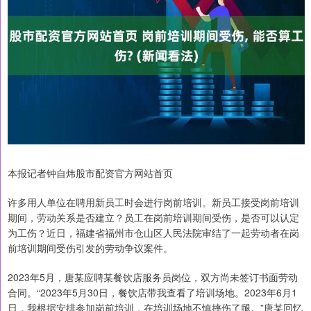
本报记者钟自炜股市配资官方网站首页
许多用人单位在聘用新员工时会进行岗前培训。新员工接受岗前培训
期间，劳动关系是否建立？员工在岗前培训期间受伤，是否可以认定
为工伤？近日，福建省福州市仓山区人民法院审结了一起劳动者在岗
前培训期间受伤引发的劳动争议案件。
2023年5月，唐某应聘某餐饮店服务员岗位，双方尚未签订书面劳动
合同。“2023年5月30日，餐饮店带我查看了培训场地。2023年6月1
日，我根据安排参加岗前培训，在培训场地不慎摔伤了腿。”唐某回忆