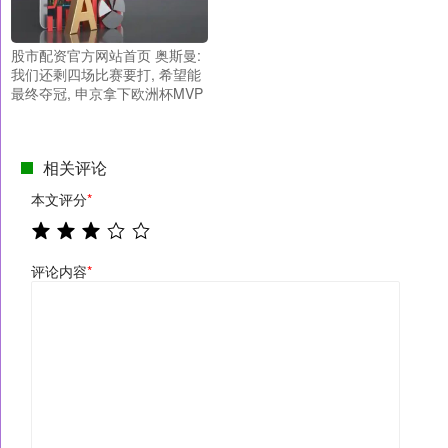
股市配资官方网站首页 奥斯曼:
我们还剩四场比赛要打, 希望能
最终夺冠, 申京拿下欧洲杯MVP
相关评论
本文评分
*
评论内容
*