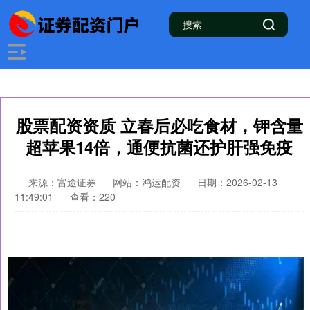
股票配资资质 立春后必吃食材，钾含量
超苹果14倍，通便抗菌还护肝强免疫
来源：富途证券
网站：鸿运配资
日期：2026-02-13
11:49:01
查看：220